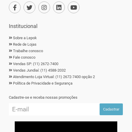
Institucional
Sobre a Lepok
Rede de Lojas
Trabalhe conosco
Fale conosco
Vendas SP: (11) 2672-7400
Vendas Jundiaí: (11) 4588-2032
Atendimento Loja Virtual: (11) 2672-7400 opção 2
Política de Privacidade e Segurança
Cadastre-se e receba nossas promoções
Cadastrar