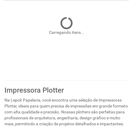
Carregando itens...
Impressora Plotter
Na Lepok Papelaria, você encontra uma seleção de Impressoras
Plotter, ideais para quem precisa de impressões em grande formato
com alta qualidade e precisão. Nossas plotters são perfeitas para
profissionais de arquitetura, engenharia, design gráfico e muito
mais, permitindo a criação de projetos detalhados e impactantes.