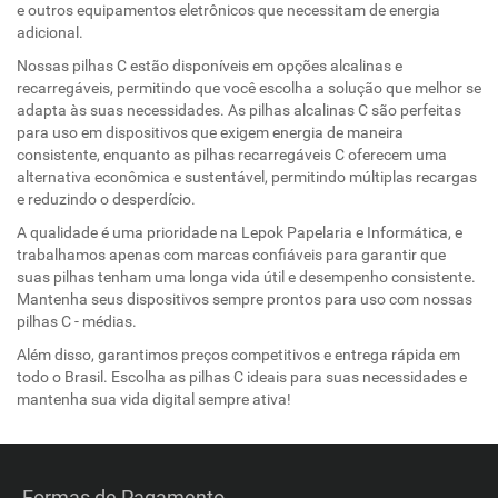
e outros equipamentos eletrônicos que necessitam de energia
adicional.
Nossas pilhas C estão disponíveis em opções alcalinas e
recarregáveis, permitindo que você escolha a solução que melhor se
adapta às suas necessidades. As pilhas alcalinas C são perfeitas
para uso em dispositivos que exigem energia de maneira
consistente, enquanto as pilhas recarregáveis C oferecem uma
alternativa econômica e sustentável, permitindo múltiplas recargas
e reduzindo o desperdício.
A qualidade é uma prioridade na Lepok Papelaria e Informática, e
trabalhamos apenas com marcas confiáveis para garantir que
suas pilhas tenham uma longa vida útil e desempenho consistente.
Mantenha seus dispositivos sempre prontos para uso com nossas
pilhas C - médias.
Além disso, garantimos preços competitivos e entrega rápida em
todo o Brasil. Escolha as pilhas C ideais para suas necessidades e
mantenha sua vida digital sempre ativa!
Formas de Pagamento