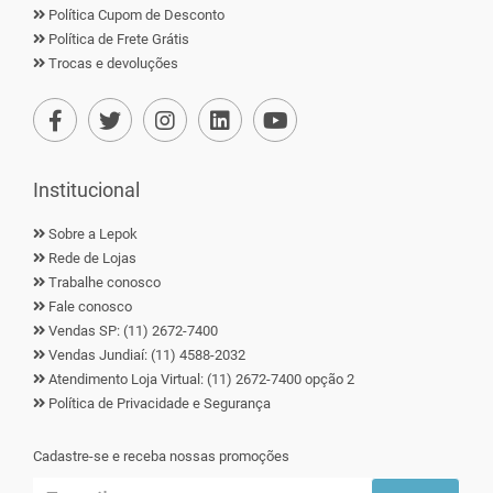
Política Cupom de Desconto
Política de Frete Grátis
Trocas e devoluções
Institucional
Sobre a Lepok
Rede de Lojas
Trabalhe conosco
Fale conosco
Vendas SP: (11) 2672-7400
Vendas Jundiaí: (11) 4588-2032
Atendimento Loja Virtual: (11) 2672-7400 opção 2
Política de Privacidade e Segurança
Cadastre-se e receba nossas promoções