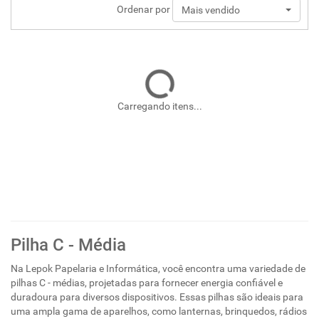
Ordenar por
Mais vendido
Carregando itens...
Pilha C - Média
Na Lepok Papelaria e Informática, você encontra uma variedade de
pilhas C - médias, projetadas para fornecer energia confiável e
duradoura para diversos dispositivos. Essas pilhas são ideais para
uma ampla gama de aparelhos, como lanternas, brinquedos, rádios