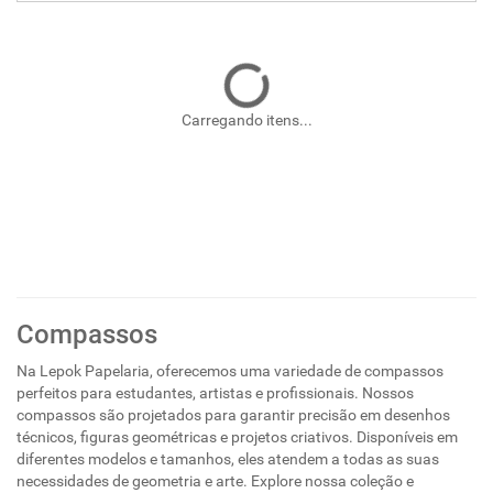
Carregando itens...
Compassos
Na Lepok Papelaria, oferecemos uma variedade de compassos
perfeitos para estudantes, artistas e profissionais. Nossos
compassos são projetados para garantir precisão em desenhos
técnicos, figuras geométricas e projetos criativos. Disponíveis em
diferentes modelos e tamanhos, eles atendem a todas as suas
necessidades de geometria e arte. Explore nossa coleção e