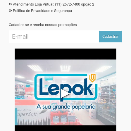
Atendimento Loja Virtual: (11) 2672-7400 opção 2
Política de Privacidade e Segurança
Cadastre-se e receba nossas promoções
Cadastrar
▶