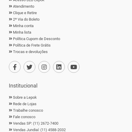
Atendimento
Clique e Retire
2ª Via do Boleto
Minha conta
Minha lista
Política Cupom de Desconto
Política de Frete Grátis
Trocas e devoluções
Institucional
Sobre a Lepok
Rede de Lojas
Trabalhe conosco
Fale conosco
Vendas SP: (11) 2672-7400
Vendas Jundiaí: (11) 4588-2032