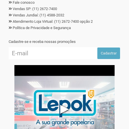
Fale conosco
Vendas SP: (11) 2672-7400
Vendas Jundiaí: (11) 4588-2032
Atendimento Loja Virtual: (11) 2672-7400 opção 2
Política de Privacidade e Segurança
Cadastre-se e receba nossas promoções
Cadastrar
▶