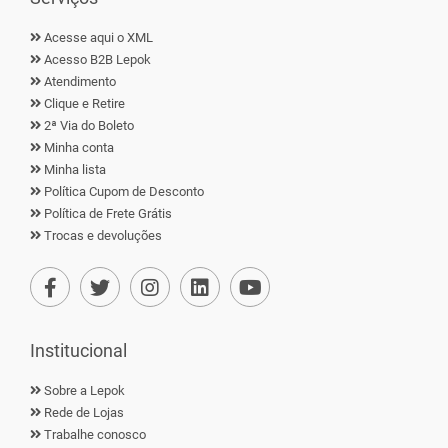
Acesse aqui o XML
Acesso B2B Lepok
Atendimento
Clique e Retire
2ª Via do Boleto
Minha conta
Minha lista
Política Cupom de Desconto
Política de Frete Grátis
Trocas e devoluções
Institucional
Sobre a Lepok
Rede de Lojas
Trabalhe conosco