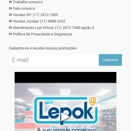
Trabalhe conosco
Fale conosco
Vendas SP: (11) 2672-7400
Vendas Jundiaí: (11) 4588-2032
Atendimento Loja Virtual: (11) 2672-7400 opção 2
Política de Privacidade e Segurança
Cadastre-se e receba nossas promoções
Cadastrar
▶