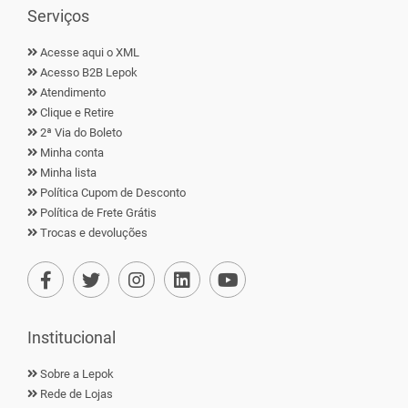
Serviços
Acesse aqui o XML
Acesso B2B Lepok
Atendimento
Clique e Retire
2ª Via do Boleto
Minha conta
Minha lista
Política Cupom de Desconto
Política de Frete Grátis
Trocas e devoluções
Institucional
Sobre a Lepok
Rede de Lojas