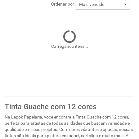
Ordenar por
Mais vendido
Carregando itens...
Tinta Guache com 12 cores
Na Lepok Papelaria, você encontra a Tinta Guache com 12 cores,
perfeita para artistas de todas as idades que buscam variedade e
qualidade em seus projetos. Com cores vibrantes e opacas, nossas
tintas são ideais para pintura em papel, cartolina e muito mais. A