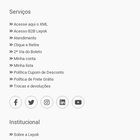
Serviços
Acesse aqui o XML
Acesso B2B Lepok
Atendimento
Clique e Retire
2ª Via do Boleto
Minha conta
Minha lista
Política Cupom de Desconto
Política de Frete Grátis
Trocas e devoluções
Institucional
Sobre a Lepok