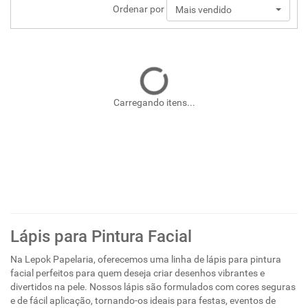
Ordenar por
Mais vendido
Carregando itens...
Lápis para Pintura Facial
Na Lepok Papelaria, oferecemos uma linha de lápis para pintura
facial perfeitos para quem deseja criar desenhos vibrantes e
divertidos na pele. Nossos lápis são formulados com cores seguras
e de fácil aplicação, tornando-os ideais para festas, eventos de