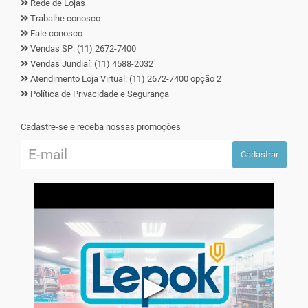
Rede de Lojas
Trabalhe conosco
Fale conosco
Vendas SP: (11) 2672-7400
Vendas Jundiaí: (11) 4588-2032
Atendimento Loja Virtual: (11) 2672-7400 opção 2
Política de Privacidade e Segurança
Cadastre-se e receba nossas promoções
Cadastrar
▶