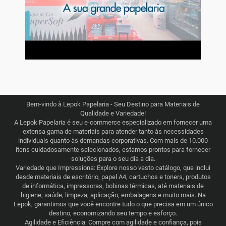
Bem-vindo à Lepok Papelaria - Seu Destino para Materiais de
Qualidade e Variedade!
A Lepok Papelaria é seu e-commerce especializado em fornecer uma
extensa gama de materiais para atender tanto às necessidades
individuais quanto às demandas corporativas. Com mais de 10.000
itens cuidadosamente selecionados, estamos prontos para fornecer
soluções para o seu dia a dia.
Variedade que Impressiona: Explore nosso vasto catálogo, que inclui
desde materiais de escritório, papel A4, cartuchos e toners, produtos
de informática, impressoras, bobinas térmicas, até materiais de
higiene, saúde, limpeza, aplicação, embalagens e muito mais. Na
Lepok, garantimos que você encontre tudo o que precisa em um único
destino, economizando seu tempo e esforço.
Agilidade e Eficiência: Compre com agilidade e confiança, pois