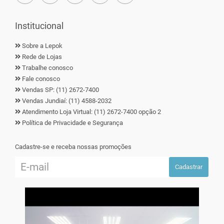
Institucional
Sobre a Lepok
Rede de Lojas
Trabalhe conosco
Fale conosco
Vendas SP: (11) 2672-7400
Vendas Jundiaí: (11) 4588-2032
Atendimento Loja Virtual: (11) 2672-7400 opção 2
Política de Privacidade e Segurança
Cadastre-se e receba nossas promoções
Cadastrar