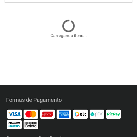
Carregando itens...
Formas de Pagamento